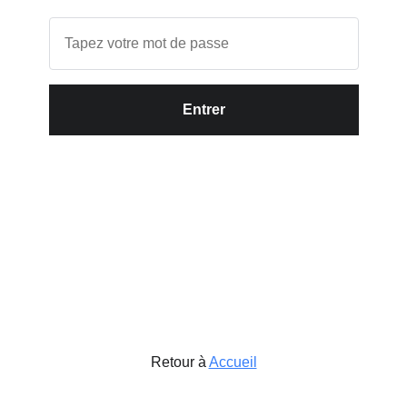
Entrer
Retour à
Accueil