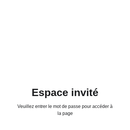
Espace invité
Veuillez entrer le mot de passe pour accéder à
la page